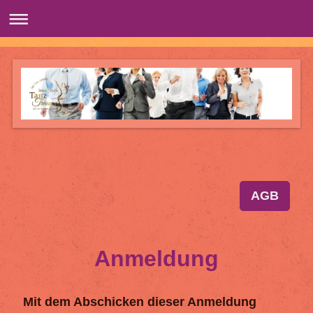
AGB
Anmeldung
Mit dem Abschicken dieser Anmeldung