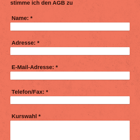
stimme ich den AGB zu
Name:
*
Adresse:
*
E-Mail-Adresse:
*
Telefon/Fax:
*
Kurswahl
*