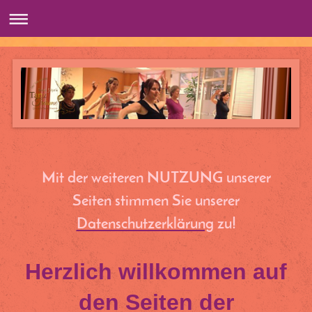
Mit der weiteren NUTZUNG unserer
Seiten stimmen Sie unserer
Datenschutzerklärung
zu!
Herzlich willkommen auf
den Seiten der