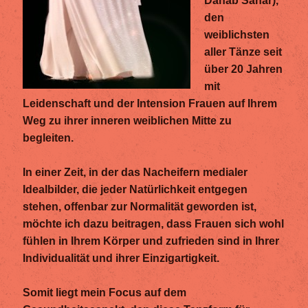
Dahab Sahar),
den
weiblichsten
aller Tänze seit
über 20 Jahren
mit
Leidenschaft und der Intension Frauen auf Ihrem
Weg zu ihrer inneren weiblichen Mitte zu
begleiten.
In einer Zeit, in der das Nacheifern medialer
Idealbilder, die jeder Natürlichkeit entgegen
stehen, offenbar zur Normalität geworden ist,
möchte ich dazu beitragen, dass Frauen sich wohl
fühlen in Ihrem Körper und zufrieden sind in Ihrer
Individualität und ihrer Einzigartigkeit.
Somit liegt mein Focus auf dem