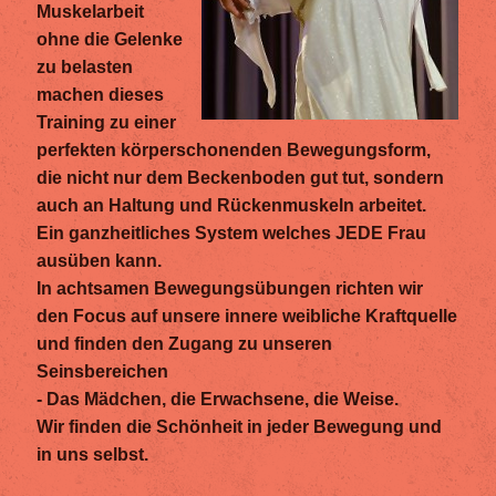
Muskelarbeit
ohne die Gelenke
zu belasten
machen dieses
Training zu einer
perfekten körperschonenden Bewegungsform,
die nicht nur dem Beckenboden gut tut, sondern
auch an Haltung und Rückenmuskeln arbeitet.
Ein ganzheitliches System welches JEDE Frau
ausüben kann.
In achtsamen Bewegungsübungen richten wir
den Focus auf unsere innere weibliche Kraftquelle
und finden den Zugang zu unseren
Seinsbereichen
- Das Mädchen, die Erwachsene, die Weise.
Wir finden die Schönheit in jeder Bewegung und
in uns selbst.